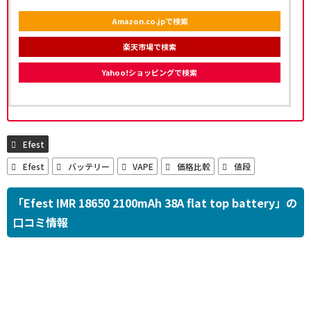
Amazon.co.jpで検索
楽天市場で検索
Yahoo!ショッピングで検索
Efest
Efest
バッテリー
VAPE
価格比較
値段
「Efest IMR 18650 2100mAh 38A flat top battery」の
口コミ情報