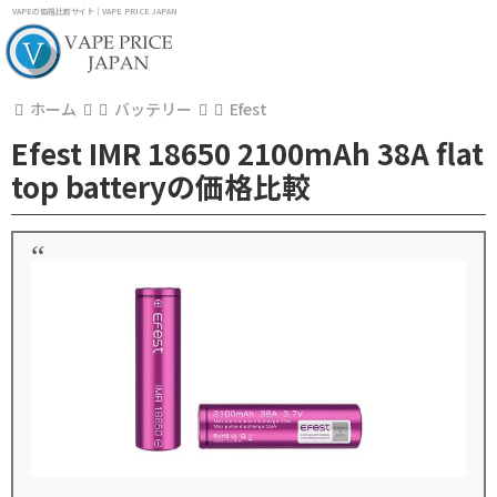
VAPEの価格比較サイト｜VAPE PRICE JAPAN
ホーム
バッテリー
Efest
Efest IMR 18650 2100mAh 38A flat
top batteryの価格比較