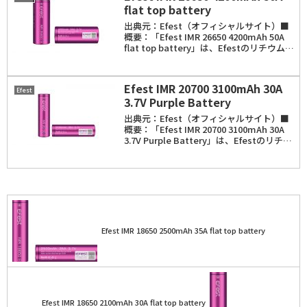
flat top battery
出典元：Efest（オフィシャルサイト）■
概要：「Efest IMR 26650 4200mAh 50A
flat top battery」は、Efestのリチウムマ
ンガンバッテリー（IMR・Li-Mn）。スペ
ックは、26650サイズ。容量...
Efest IMR 20700 3100mAh 30A
Efest
3.7V Purple Battery
出典元：Efest（オフィシャルサイト）■
概要：「Efest IMR 20700 3100mAh 30A
3.7V Purple Battery」は、Efestのリチウ
ムマンガンバッテリー（IMR・Li-Mn）。
スペックは、20700サイズ...
Efest IMR 18650 2500mAh 35A flat top battery
Efest IMR 18650 2100mAh 30A flat top battery