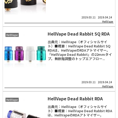
2019.03.11
2019.04.24
HellVape
HellVape Dead Rabbit SQ RDA
HellVape
出典元：HellVape（オフィシャルサイ
ト）■概要：HellVape Dead Rabbit SQ
RDAは、HellVapeのRDAアトマイザー。
「HellVape Dead Rabbit」の22mmタイ
プ。無断階調整のトップエアフロー...
2019.03.11
2019.04.24
HellVape
HellVape Dead Rabbit RDA
HellVape
出典元：HellVape（オフィシャルサイ
ト）■概要：HellVape Dead Rabbit RDA
は、HellVapeのRDAアトマイザー。