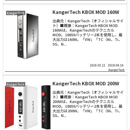
KangerTech KBOX MOD 160W
KangerTech
出典元：KangerTech（オフィシャルサイ
ト）■概要：KangerTech KBOX MOD
160Wは、KangerTechのテクニカル
MOD。18650バッテリー2本を使用し、最
大出力は160W。「VW」「TC（Ni、Ti、
SS、N...
2018.03.21
2019.04.24
KangerTech
KangerTech KBOX MOD 200W
KangerTech
出典元：KangerTech（オフィシャルサイ
ト）■概要：KangerTech KBOX MOD
200Wは、KangerTechのテクニカル
MOD。18650バッテリー2本を使用し、最
大出力は200W。「VW」「TC（Ni、Ti、
SS、N...