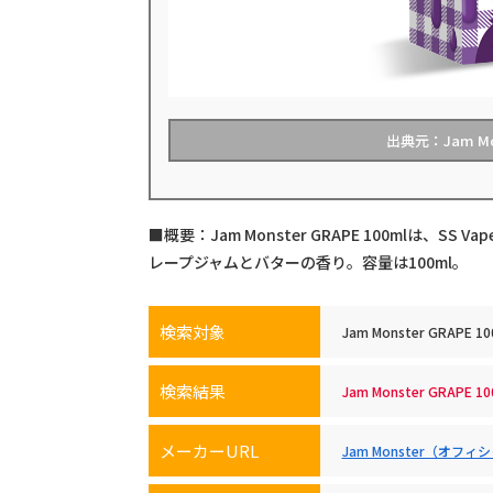
出典元：Jam M
■概要：Jam Monster GRAPE 100mlは、SS
レープジャムとバターの香り。容量は100ml。
検索対象
Jam Monster GRAPE 10
検索結果
Jam Monster GRA
メーカーURL
Jam Monster（オフ