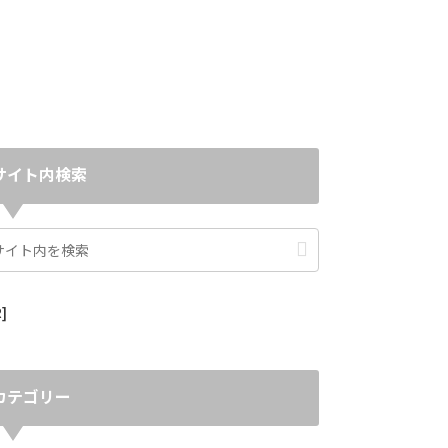
サイト内検索
]
カテゴリー