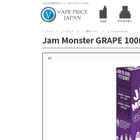
VAPEの価格比較サイト｜VAPE PRICE JAPAN
ホーム
リキッド
海外メーカー
SS Vape Brands
Jam Monster GRAPE 