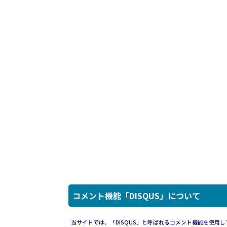
コメント機能「DISQUS」について
当サイトでは、「DISQUS」と呼ばれるコメント機能を使用し