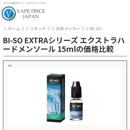
VAPEの価格比較サイト｜VAPE PRICE JAPAN
ホーム
リキッド
日本メーカー
BI-SO
BI-SO EXTRAシリーズ エクストラハ
ードメンソール 15mlの価格比較