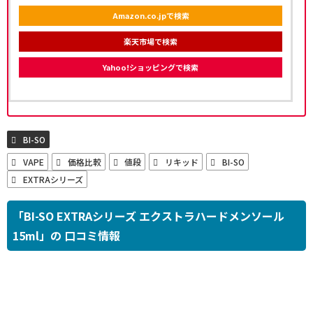
Amazon.co.jpで検索
楽天市場で検索
Yahoo!ショッピングで検索
BI-SO
VAPE
価格比較
値段
リキッド
BI-SO
EXTRAシリーズ
「BI-SO EXTRAシリーズ エクストラハードメンソール
15ml」の 口コミ情報