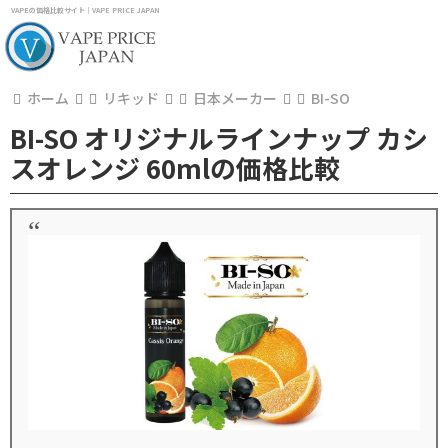
VAPEの価格比較サイト｜VAPE PRICE JAPAN
ホーム
リキッド
日本メーカー
BI-SO
BI-SO オリジナルラインナップ カシ
スオレンジ 60mlの価格比較