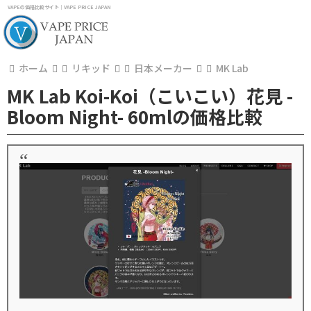
VAPEの価格比較サイト｜VAPE PRICE JAPAN
ホーム
リキッド
日本メーカー
MK Lab
MK Lab Koi-Koi（こいこい）花見 -
Bloom Night- 60mlの価格比較