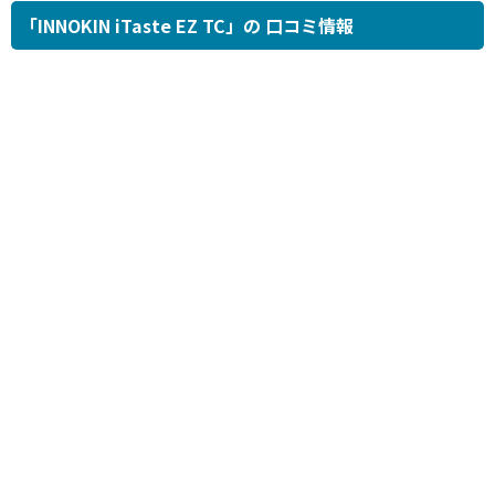
「INNOKIN iTaste EZ TC」の 口コミ情報