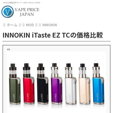
VAPEの価格比較サイト｜VAPE PRICE JAPAN
ホーム
MOD
INNOKIN
INNOKIN iTaste EZ TCの価格比較