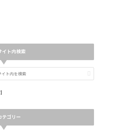
サイト内検索
]
カテゴリー