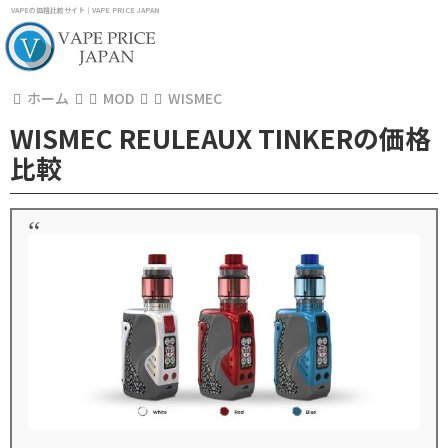
VAPEの価格比較サイト｜VAPE PRICE JAPAN
ホーム
MOD
WISMEC
WISMEC REULEAUX TINKERの価格
比較