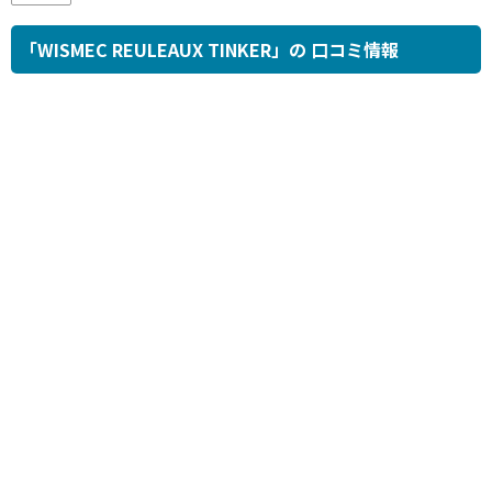
「WISMEC REULEAUX TINKER」の 口コミ情報