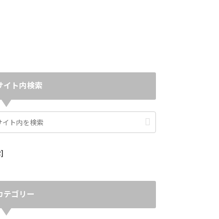
サイト内検索
]
カテゴリー