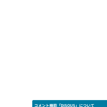
コメント機能「DISQUS」について