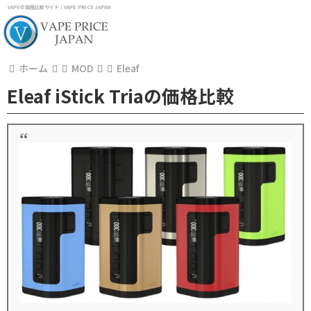
VAPEの価格比較サイト｜VAPE PRICE JAPAN
ホーム
MOD
Eleaf
Eleaf iStick Triaの価格比較