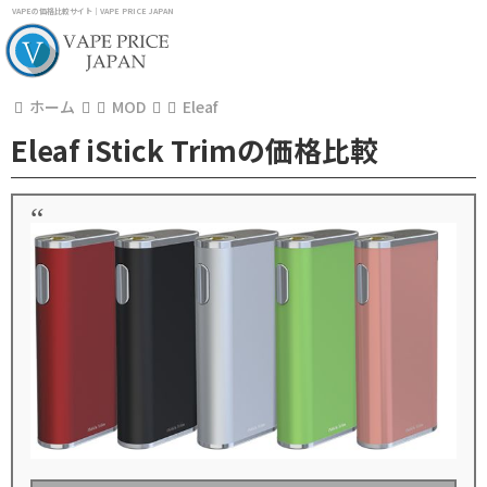
VAPEの価格比較サイト｜VAPE PRICE JAPAN
ホーム
MOD
Eleaf
Eleaf iStick Trimの価格比較